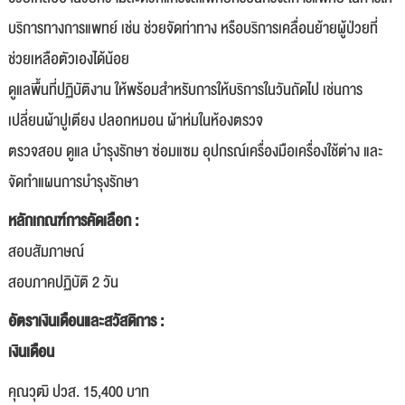
บริการทางการแพทย์ เช่น ช่วยจัดท่าทาง หรือบริการเคลื่อนย้ายผู้ป่วยที่
ช่วยเหลือตัวเองได้น้อย
ดูแลพื้นที่ปฏิบัติงาน ให้พร้อมสำหรับการให้บริการในวันถัดไป เช่นการ
เปลี่ยนผ้าปูเตียง ปลอกหมอน ผ้าห่มในห้องตรวจ
ตรวจสอบ ดูแล บำรุงรักษา ซ่อมแซม อุปกรณ์เครื่องมือเครื่องใช้ต่าง และ
จัดทำแผนการบำรุงรักษา
หลักเกณฑ์การคัดเลือก :
สอบสัมภาษณ์
สอบภาคปฏิบัติ 2 วัน
อัตราเงินเดือนและสวัสดิการ :
เงินเดือน
คุณวุฒิ ปวส. 15,400 บาท