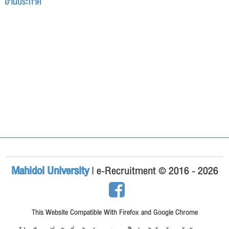
อ่านประกาศ
Mahidol University
| e-Recruitment © 2016 - 2026
This Website Compatible With Firefox and Google Chrome