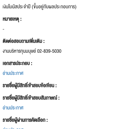
เงินโบนัสประจำปี (ขึ้นอยู่กับผลประกอบการ)
หมายเหตุ :
-
ติดต่อสอบถามเพิ่มเติม :
งานบริหารทุนมนุษย์ 02-839-5030
เอกสารประกอบ :
อ่านประกาศ
รายชื่อผู้มีสิทธิ์เข้าสอบข้อเขียน :
รายชื่อผู้มีสิทธิ์เข้าสอบสัมภาษณ์ :
อ่านประกาศ
รายชื่อผู้ผ่านการคัดเลือก :