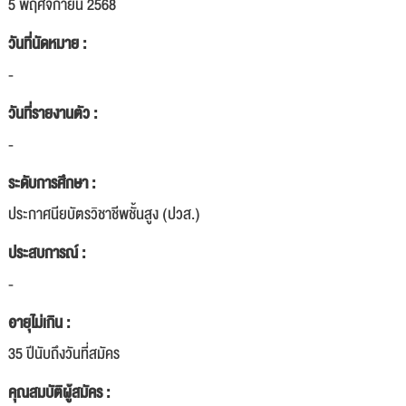
5 พฤศจิกายน 2568
วันที่นัดหมาย :
-
วันที่รายงานตัว :
-
ระดับการศึกษา :
ประกาศนียบัตรวิชาชีพชั้นสูง (ปวส.)
ประสบการณ์ :
-
อายุไม่เกิน :
35 ปีนับถึงวันที่สมัคร
คุณสมบัติผู้สมัคร :