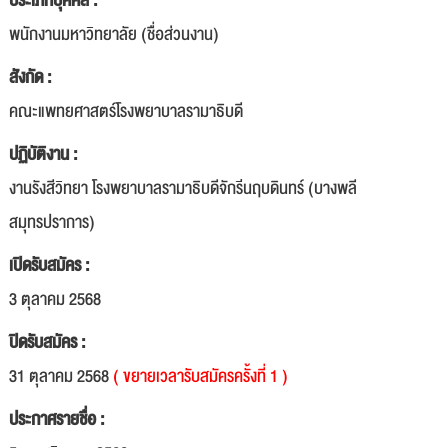
ประเภทบุคคล :
พนักงานมหาวิทยาลัย (ชื่อส่วนงาน)
สังกัด :
คณะแพทยศาสตร์โรงพยาบาลรามาธิบดี
ปฏิบัติงาน :
งานรังสีวิทยา โรงพยาบาลรามาธิบดีจักรีนฤบดินทร์ (บางพลี
สมุทรปราการ)
เปิดรับสมัคร :
3 ตุลาคม 2568
ปิดรับสมัคร :
31 ตุลาคม 2568
( ขยายเวลารับสมัครครั้งที่ 1 )
ประกาศรายชื่อ :