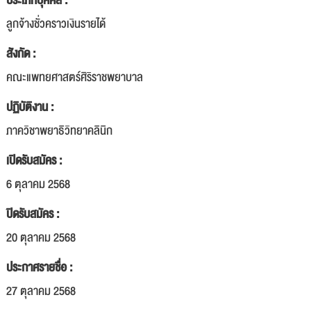
ประเภทบุคคล :
ลูกจ้างชั่วคราวเงินรายได้
สังกัด :
คณะแพทยศาสตร์ศิริราชพยาบาล
ปฏิบัติงาน :
ภาควิชาพยาธิวิทยาคลินิก
เปิดรับสมัคร :
6 ตุลาคม 2568
ปิดรับสมัคร :
20 ตุลาคม 2568
ประกาศรายชื่อ :
27 ตุลาคม 2568