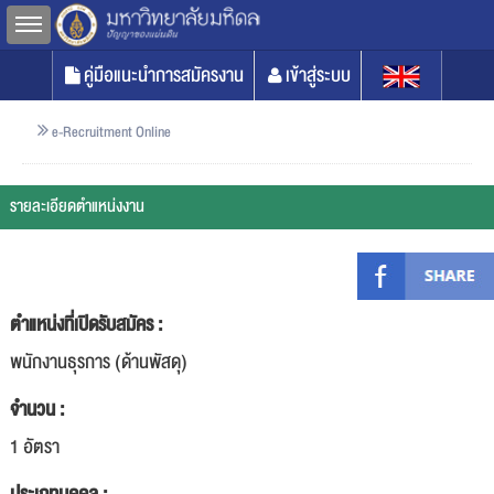
Toggle sidebar
คู่มือแนะนำการสมัครงาน
เข้าสู่ระบบ
e-Recruitment Online
รายละเอียดตำแหน่งงาน
ตำแหน่งที่เปิดรับสมัคร :
พนักงานธุรการ (ด้านพัสดุ)
จำนวน :
1 อัตรา