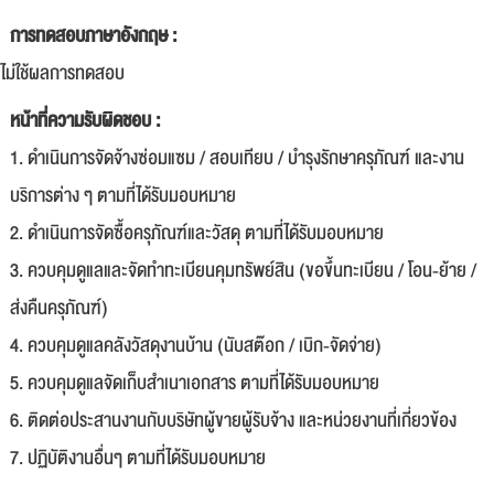
การทดสอบภาษาอังกฤษ :
ไม่ใช้ผลการทดสอบ
หน้าที่ความรับผิดชอบ :
1. ดำเนินการจัดจ้างซ่อมแซม / สอบเทียบ / บำรุงรักษาครุภัณฑ์ และงาน
บริการต่าง ๆ ตามที่ได้รับมอบหมาย
2. ดำเนินการจัดซื้อครุภัณฑ์และวัสดุ ตามที่ได้รับมอบหมาย
3. ควบคุมดูแลและจัดทำทะเบียนคุมทรัพย์สิน (ขอขึ้นทะเบียน / โอน-ย้าย /
ส่งคืนครุภัณฑ์)
4. ควบคุมดูแลคลังวัสดุงานบ้าน (นับสต๊อก / เบิก-จัดจ่าย)
5. ควบคุมดูแลจัดเก็บสำเนาเอกสาร ตามที่ได้รับมอบหมาย
6. ติดต่อประสานงานกับบริษัทผู้ขายผู้รับจ้าง และหน่วยงานที่เกี่ยวข้อง
7. ปฏิบัติงานอื่นๆ ตามที่ได้รับมอบหมาย