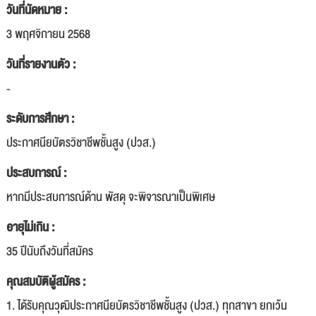
วันที่นัดหมาย :
3 พฤศจิกายน 2568
วันที่รายงานตัว :
-
ระดับการศึกษา :
ประกาศนียบัตรวิชาชีพชั้นสูง (ปวส.)
ประสบการณ์ :
หากมีประสบการณ์ด้าน พัสดุ จะพิจารณาเป็นพิเศษ
อายุไม่เกิน :
35 ปีนับถึงวันที่สมัคร
คุณสมบัติผู้สมัคร :
1. ได้รับคุณวุฒิประกาศนียบัตรวิชาชีพชั้นสูง (ปวส.) ทุกสาขา ยกเว้น