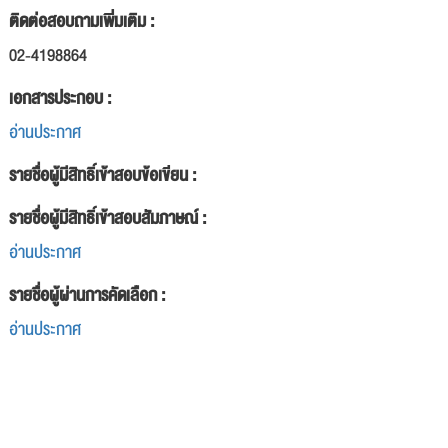
ติดต่อสอบถามเพิ่มเติม :
02-4198864
เอกสารประกอบ :
อ่านประกาศ
รายชื่อผู้มีสิทธิ์เข้าสอบข้อเขียน :
รายชื่อผู้มีสิทธิ์เข้าสอบสัมภาษณ์ :
อ่านประกาศ
รายชื่อผู้ผ่านการคัดเลือก :
อ่านประกาศ