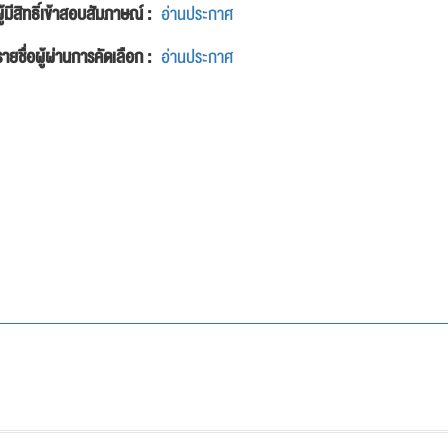
ู้มีสิทธิ์เข้าสอบสัมภาษณ์ :
อ่านประกาศ
รายชื่อผู้ผ่านการคัดเลือก :
อ่านประกาศ