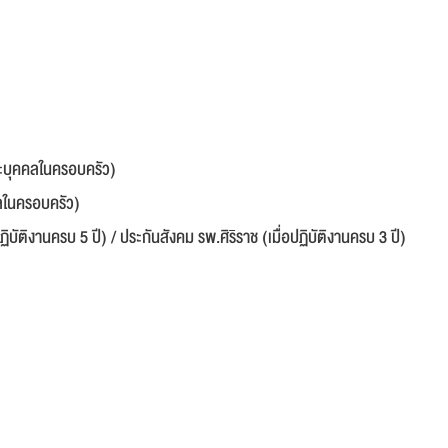
ะบุคคลในครอบครัว)
ลในครอบครัว)
บัติงานครบ 5 ปี) / ประกันสังคม รพ.ศิริราช (เมื่อปฏิบัติงานครบ 3 ปี)