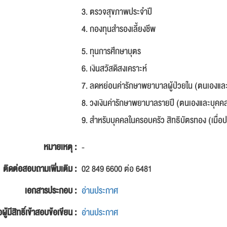
3. ตรวจสุขภาพประจำปี
4. กองทุนสำรองเลี้ยงชีพ
5. ทุนการศึกษาบุตร
6. เงินสวัสดิสงเคราะห์
7. ลดหย่อนค่ารักษาพยาบาลผู้ป่วยใน (ตนเองแล
8. วงเงินค่ารักษาพยาบาลรายปี (ตนเองและบุคค
9. สำหรับบุคคลในครอบครัว สิทธิบัตรทอง (เมื่อปฏิ
หมายเหตุ :
-
ติดต่อสอบถามเพิ่มเติม :
02 849 6600 ต่อ 6481
เอกสารประกอบ :
อ่านประกาศ
อผู้มีสิทธิ์เข้าสอบข้อเขียน :
อ่านประกาศ