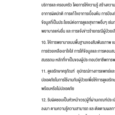
บริการและครอบครัว โดยการให้ความรู้ สร้างความ
อาการผิดปกติ การแก้ไขอาการเบื้องต้น การป้องก
ข้อมูลที่เป็นประโยชน์ต่อการดูแลสุขภาพอื่นๆ 
พยาบาลแห่งอื่น และการแจ้งข่าวร้ายกรณีผู้ป่วยเส
10. ให้การพยาบาลบนพื้นฐานของสัมพันธภาพ และก
การช่วยเหลือเอาใจใส่ การให้ข้อมูลและการตอบ
สมรรถนะหลักที่จาเป็นของผู้ประกอบวิชาชีพกา
11. ดูแลรักษาครุภัณฑ์ อุปกรณ์ทางการแพทย์และ
ปลอดภัยในการใช้งานกับผู้ป่วยเพื่อให้การดูแลรักษ
พร้อมหรือไม่ปลอดภัย
12. รับผิดชอบเป็นหัวหน้าเวร(ผู้ที่ผ่านเกณฑ์ป
ลงมา ตามความรู้ความสามารถ และติดตามผลการปฏ