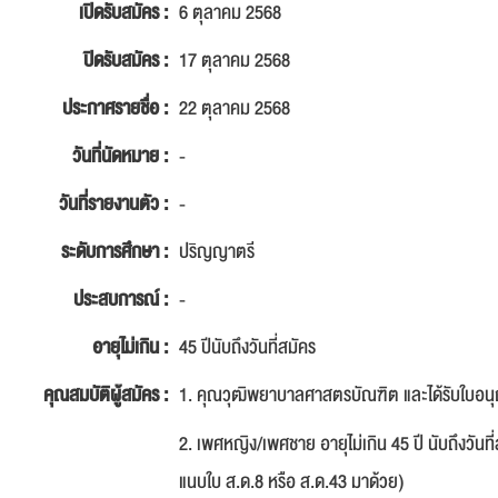
เปิดรับสมัคร :
6 ตุลาคม 2568
ปิดรับสมัคร :
17 ตุลาคม 2568
ประกาศรายชื่อ :
22 ตุลาคม 2568
วันที่นัดหมาย :
-
วันที่รายงานตัว :
-
ระดับการศึกษา :
ปริญญาตรี
ประสบการณ์ :
-
อายุไม่เกิน :
45 ปีนับถึงวันที่สมัคร
คุณสมบัติผู้สมัคร :
1. คุณวุฒิพยาบาลศาสตรบัณฑิต และได้รับใบอ
2. เพศหญิง/เพศชาย อายุไม่เกิน 45 ปี นับถึงวั
แนบใบ ส.ด.8 หรือ ส.ด.43 มาด้วย)