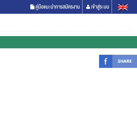
คู่มือแนะนำการสมัครงาน
เข้าสู่ระบบ