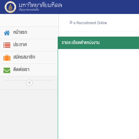
e-Recruitment Online
หน้าแรก
รายละเอียดตำแหน่งงาน
ประกาศ
สมัครสมาชิก
ติดต่อเรา