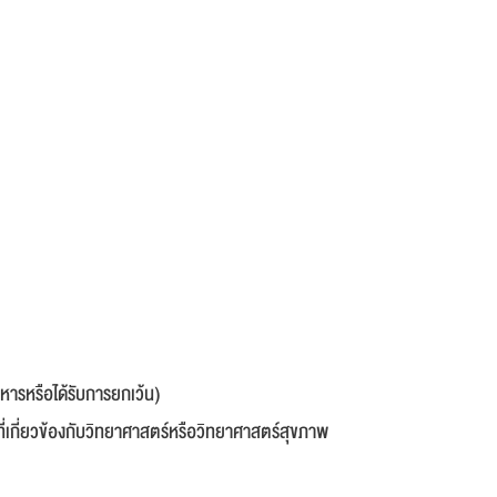
ารหรือได้รับการยกเว้น)
ี่เกี่ยวข้องกับวิทยาศาสตร์หรือวิทยาศาสตร์สุขภาพ