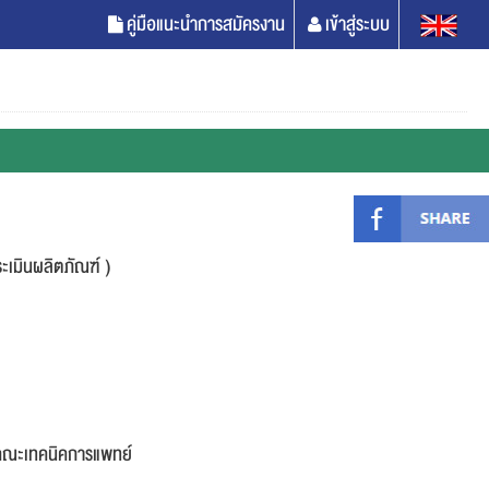
คู่มือแนะนำการสมัครงาน
เข้าสู่ระบบ
เมินผลิตภัณฑ์ )
คณะเทคนิคการแพทย์