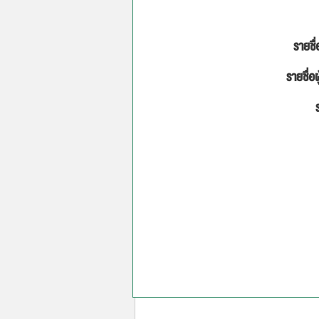
รายชื่
รายชื่อผ