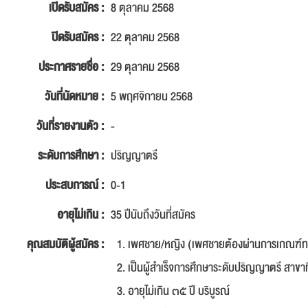
เปิดรับสมัคร :
8 ตุลาคม 2568
ปิดรับสมัคร :
22 ตุลาคม 2568
ประกาศรายชื่อ :
29 ตุลาคม 2568
วันที่นัดหมาย :
5 พฤศจิกายน 2568
วันที่รายงานตัว :
-
ระดับการศึกษา :
ปริญญาตรี
ประสบการณ์ :
0-1
อายุไม่เกิน :
35 ปีนับถึงวันที่สมัคร
คุณสมบัติผู้สมัคร :
เพศชาย/หญิง (เพศชายต้องผ่านการเกณฑ์ทห
เป็นผู้สำเร็จการศึกษาระดับปริญญาตรี สาขาท
อายุไม่เกิน ๓๕ ปี บริบูรณ์