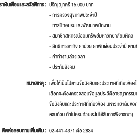
ราเงินเดือนและสวัสดิการ :
ปริญญาตรี 15,000 บาท
- การตรวจสุขภาพประจำปี
- การฝึกอบรมและพัฒนาพนักงาน
- สมาชิกสหกรณ์ออมทรัพย์มหาวิทยาลัยมหิดล
- สิทธิการลากิจ ลาป่วย ลาพักผ่อนประจำปี ตา
- ค่าทำงานล่วงเวลา
- ประกันสังคม
หมายเหตุ :
เพื่อให้เป็นไปตามข้อบังคับและประกาศที่เกี่ยวข้
เลือกจะต้องตรวจสอบข้อมูลประวัติอาชญากรรมและข
ข้อบังคับและประกาศที่เกี่ยวข้อง มหาวิทยาลัย
ครบถ้วน ถ้าไม่ครบถ้วนจะไม่ได้รับการพิจารณา)
ติดต่อสอบถามเพิ่มเติม :
02-441-4371 ต่อ 2834