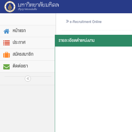
e-Recruitment Online
หน้าแรก
รายละเอียดตำแหน่งงาน
ประกาศ
สมัครสมาชิก
ติดต่อเรา