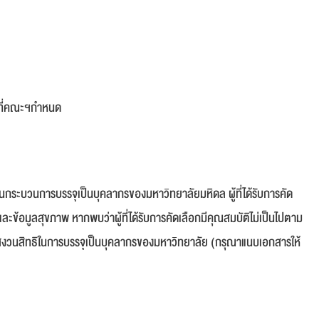
มที่คณะฯกำหนด
องในกระบวนการบรรจุเป็นบุคลากรของมหาวิทยาลัยมหิดล ผู้ที่ได้รับการคัด
้อมูลสุขภาพ หากพบว่าผู้ที่ได้รับการคัดเลือกมีคุณสมบัติไม่เป็นไปตาม
ขอสงวนสิทธิในการบรรจุเป็นบุคลากรของมหาวิทยาลัย (กรุณาแนบเอกสารให้