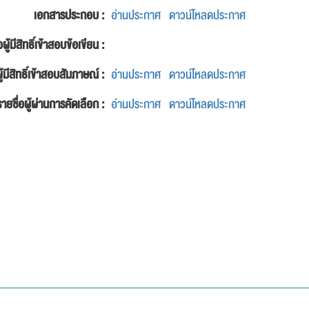
เอกสารประกอบ :
อ่านประกาศ
ดาวน์โหลดประกาศ
อผู้มีสิทธิ์เข้าสอบข้อเขียน :
ู้มีสิทธิ์เข้าสอบสัมภาษณ์ :
อ่านประกาศ
ดาวน์โหลดประกาศ
รายชื่อผู้ผ่านการคัดเลือก :
อ่านประกาศ
ดาวน์โหลดประกาศ