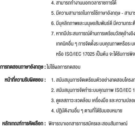
สามารถทำงานนอกเวลาราชการได้
มีความสามารถในการใช้ภาษาอังกฤษ - สามารถพ
มีบุคลิกภาพและมนุษยสัมพันธ์ดี มีความกระตือ
หากมีประสบการณ์ด้านการเตรียมวัสดุอ้างอิง
เทคนิคอื่น ๆ การจัดตั้งระบบคุณภาพหรือร
หรือ ISO/IEC 17025 เป็นต้น จะได้รับการพิ
การทดสอบภาษาอังกฤษ :
ไม่ใช้ผลการทดสอบ
หน้าที่ความรับผิดชอบ :
สนับสนุนการจัดเตรียมตัวอย่างทดสอบโครง
สนับสนุนการจัดทำระบบคุณภาพ ISO/IEC 
ดูแลสภาวะแวดล้อม เครื่องมือ และความปล
ปฏิบัติงานอื่น ๆ ตามที่ได้รับมอบหมาย
หลักเกณฑ์การคัดเลือก :
พิจารณาเอกสารการสมัครและสอบสัมภาษณ์