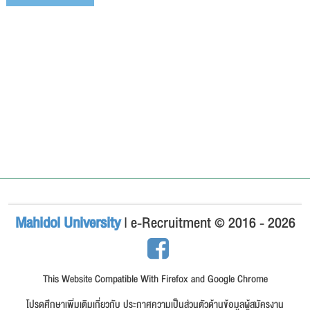
Mahidol University
| e-Recruitment © 2016 - 2026
This Website Compatible With Firefox and Google Chrome
โปรดศึกษาเพิ่มเติมเกี่ยวกับ ประกาศความเป็นส่วนตัวด้านข้อมูลผู้สมัครงาน