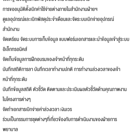
การขออนุมัติตั้งเบิกค่าใช้จ่ายต่างภายในสำนักงานฝ่ายฯ
ดูแลอุปกรณ์และเบิกพัสดุประจำเดือนและจัดระบบเบิกจ่ายอุปกรณ์
สำนักงาน
จัดเตรียม จัดระบบการเก็บข้อมูล แบบฟอร์มเอกสารและนำข้อมูลเข้าสู่ระบบ
อิเล็กทรอนิคส์
จัดเก็บข้อมูลการฝึกอบรมของเจ้าหน้าที่ทุกระดับ
บันทึกสถิติการลา บันทึกเวลาทำงานปกติ การทำงานล่วงเวลาของเจ้า
หน้าที่ทุกระดับ
บันทึกข้อมูลสถิติ ตัวชี้วัด ติดตามและประเมินผลตัวชี้วัดด้านคุณภาพงาน
ในโครงการต่างๆ
จัดทำเอกสารเบิกจ่ายค่าล่วงเวลา เงินเวร
ร่วมเป็นกรรมการชุดต่างๆที่เกี่ยวข้องกับการดำเนินงานของฝ่ายการ
พยาบาล