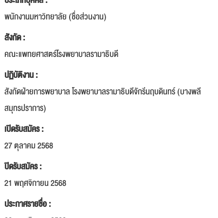
ประเภทบุคคล :
พนักงานมหาวิทยาลัย (ชื่อส่วนงาน)
สังกัด :
คณะแพทยศาสตร์โรงพยาบาลรามาธิบดี
ปฏิบัติงาน :
สังกัดฝ่ายการพยาบาล โรงพยาบาลรามาธิบดีจักรีนฤบดินทร์ (บางพลี
สมุทรปราการ)
เปิดรับสมัคร :
27 ตุลาคม 2568
ปิดรับสมัคร :
21 พฤศจิกายน 2568
ประกาศรายชื่อ :