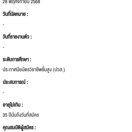
28 พฤศจิกายน 2568
วันที่นัดหมาย :
-
วันที่รายงานตัว :
-
ระดับการศึกษา :
ประกาศนียบัตรวิชาชีพชั้นสูง (ปวส.)
ประสบการณ์ :
-
อายุไม่เกิน :
35 ปีนับถึงวันที่สมัคร
คุณสมบัติผู้สมัคร :