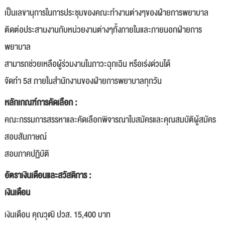
เป็นเลขานุการในการประชุมของคณะทำงานต่างๆของฝ่ายการพยาบาล
ติดต่อประสานงานกับหน่วยงานต่างๆทั้งภายในและภายนอกฝ่ายการ
พยาบาล
สามารถช่วยเหลือผู้ร่วมงานในภาวะฉุกเฉิน หรือเร่งด่วนได้
จัดทำ 5ส ภายในสำนักงานของฝ่ายการพยาบาลทุกวัน
หลักเกณฑ์การคัดเลือก :
คณะกรรมการสรรหาและคัดเลือกพิจารณาใบสมัครและคุณสมบัติผู้สมัคร
สอบสัมภาษณ์
สอบภาคปฏิบัติ
อัตราเงินเดือนและสวัสดิการ :
เงินเดือน
เงินเดือน คุณวุฒิ ปวส. 15,400 บาท