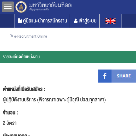
Toggle sidebar
คู่มือแนะนำการสมัครงาน
เข้าสู่ระบบ
e-Recruitment Online
รายละเอียดตำแหน่งงาน
ตำแหน่งที่เปิดรับสมัคร :
ผู้ปฏิบัติงานบริหาร (พิจารณาเฉพาะผู้มีวุฒิ ปวส.ทุกสาขา)
จำนวน :
2 อัตรา