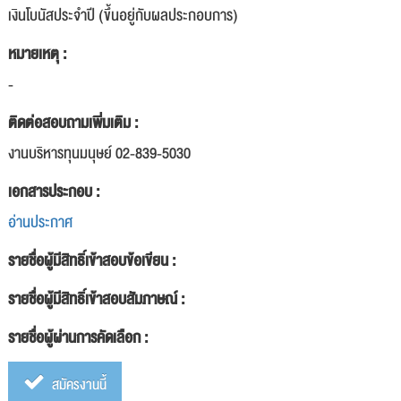
เงินโบนัสประจำปี (ขึ้นอยู่กับผลประกอบการ)
หมายเหตุ :
-
ติดต่อสอบถามเพิ่มเติม :
งานบริหารทุนมนุษย์ 02-839-5030
เอกสารประกอบ :
อ่านประกาศ
รายชื่อผู้มีสิทธิ์เข้าสอบข้อเขียน :
รายชื่อผู้มีสิทธิ์เข้าสอบสัมภาษณ์ :
รายชื่อผู้ผ่านการคัดเลือก :
สมัครงานนี้