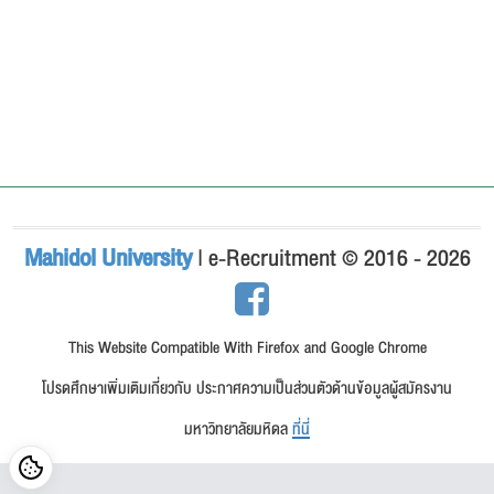
Mahidol University
| e-Recruitment © 2016 - 2026
This Website Compatible With Firefox and Google Chrome
โปรดศึกษาเพิ่มเติมเกี่ยวกับ ประกาศความเป็นส่วนตัวด้านข้อมูลผู้สมัครงาน
มหาวิทยาลัยมหิดล
ที่นี่