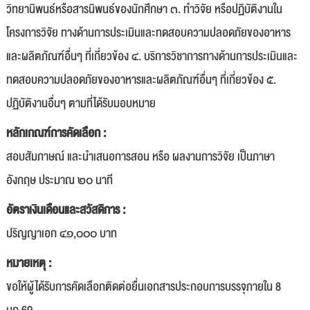
วิทยานิพนธ์หรือสารนิพนธ์ของนักศึกษา ๓. ทำวิจัย หรือปฏิบัติงานใน
โครงการวิจัย ทางด้านการประเมินและทดสอบความปลอดภัยของอาหาร
และผลิตภัณฑ์อื่นๆ ที่เกี่ยวข้อง ๔. บริการวิชาการทางด้านการประเมินและ
ทดสอบความปลอดภัยของอาหารและผลิตภัณฑ์อื่นๆ ที่เกี่ยวข้อง ๕.
ปฏิบัติงานอื่นๆ ตามที่ได้รับมอบหมาย
หลักเกณฑ์การคัดเลือก :
สอบสัมภาษณ์ และนำเสนอการสอน หรือ ผลงานการวิจัย เป็นภาษา
อังกฤษ ประมาณ ๒๐ นาที
อัตราเงินเดือนและสวัสดิการ :
ปริญญาเอก ๔๑,๐๐๐ บาท
หมายเหตุ :
ขอให้ผู้ได้รับการคัดเลือกติดต่อยื่นเอกสารประกอบการบรรจุภายใน 8