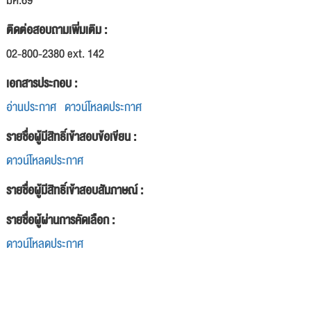
มค.69
ติดต่อสอบถามเพิ่มเติม :
02-800-2380 ext. 142
เอกสารประกอบ :
อ่านประกาศ
ดาวน์โหลดประกาศ
รายชื่อผู้มีสิทธิ์เข้าสอบข้อเขียน :
ดาวน์โหลดประกาศ
รายชื่อผู้มีสิทธิ์เข้าสอบสัมภาษณ์ :
รายชื่อผู้ผ่านการคัดเลือก :
ดาวน์โหลดประกาศ