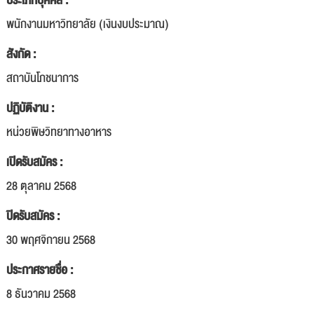
ประเภทบุคคล :
พนักงานมหาวิทยาลัย (เงินงบประมาณ)
สังกัด :
สถาบันโภชนาการ
ปฏิบัติงาน :
หน่วยพิษวิทยาทางอาหาร
เปิดรับสมัคร :
28 ตุลาคม 2568
ปิดรับสมัคร :
30 พฤศจิกายน 2568
ประกาศรายชื่อ :
8 ธันวาคม 2568