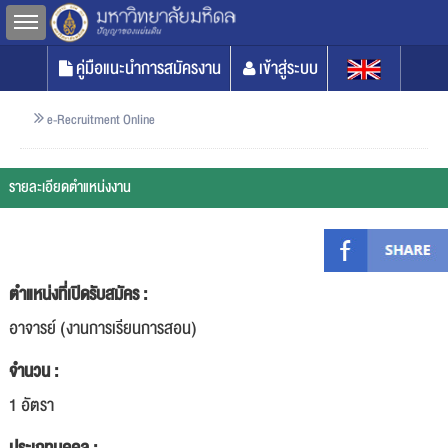
Toggle sidebar
คู่มือแนะนำการสมัครงาน
เข้าสู่ระบบ
e-Recruitment Online
รายละเอียดตำแหน่งงาน
ตำแหน่งที่เปิดรับสมัคร :
อาจารย์ (งานการเรียนการสอน)
จำนวน :
1 อัตรา