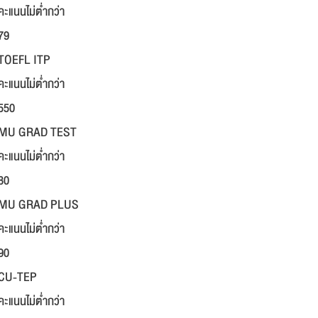
คะแนนไม่ต่ำกว่า
79
TOEFL ITP
คะแนนไม่ต่ำกว่า
550
MU GRAD TEST
คะแนนไม่ต่ำกว่า
80
MU GRAD PLUS
คะแนนไม่ต่ำกว่า
90
CU-TEP
คะแนนไม่ต่ำกว่า