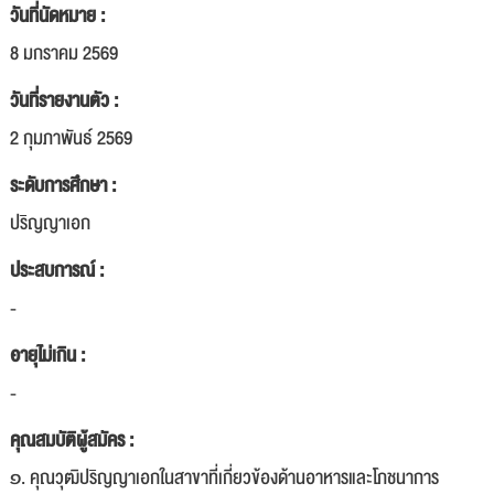
วันที่นัดหมาย :
8 มกราคม 2569
วันที่รายงานตัว :
2 กุมภาพันธ์ 2569
ระดับการศึกษา :
ปริญญาเอก
ประสบการณ์ :
-
อายุไม่เกิน :
-
คุณสมบัติผู้สมัคร :
๑. คุณวุฒิปริญญาเอกในสาขาที่เกี่ยวข้องด้านอาหารและโภชนาการ