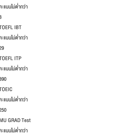
คะแนนไม่ต่ำกว่า
3
TOEFL IBT
คะแนนไม่ต่ำกว่า
29
TOEFL ITP
คะแนนไม่ต่ำกว่า
390
TOEIC
คะแนนไม่ต่ำกว่า
250
MU GRAD Test
คะแนนไม่ต่ำกว่า