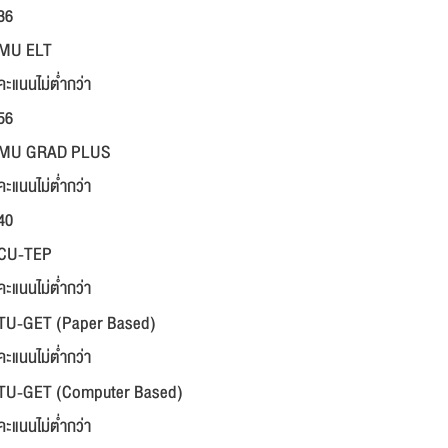
36
MU ELT
คะแนนไม่ต่ำกว่า
56
MU GRAD PLUS
คะแนนไม่ต่ำกว่า
40
CU-TEP
คะแนนไม่ต่ำกว่า
TU-GET (Paper Based)
คะแนนไม่ต่ำกว่า
TU-GET (Computer Based)
คะแนนไม่ต่ำกว่า