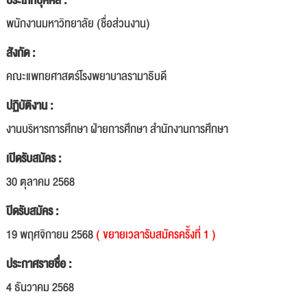
ประเภทบุคคล :
พนักงานมหาวิทยาลัย (ชื่อส่วนงาน)
สังกัด :
คณะแพทยศาสตร์โรงพยาบาลรามาธิบดี
ปฏิบัติงาน :
งานบริหารการศึกษา ฝ่ายการศึกษา สำนักงานการศึกษา
เปิดรับสมัคร :
30 ตุลาคม 2568
ปิดรับสมัคร :
19 พฤศจิกายน 2568
( ขยายเวลารับสมัครครั้งที่ 1 )
ประกาศรายชื่อ :
4 ธันวาคม 2568