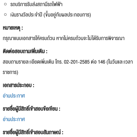
รถบริการรับส่งสถานีรถไฟฟ้า
เงินรางวัลประจำปี (ขึ้นอยู่กับผลประกอบการ)
หมายเหตุ :
กรุณาแนบเอกสารให้ครบถ้วน หากไม่ครบถ้วนจะไม่ได้รับการพิจารณา
ติดต่อสอบถามเพิ่มเติม :
สอบถามรายละเอียดเพิ่มเติม โทร. 02-201-2585 ต่อ 146 (ในวันและเวลา
ราชการ)
เอกสารประกอบ :
อ่านประกาศ
รายชื่อผู้มีสิทธิ์เข้าสอบข้อเขียน :
อ่านประกาศ
รายชื่อผู้มีสิทธิ์เข้าสอบสัมภาษณ์ :