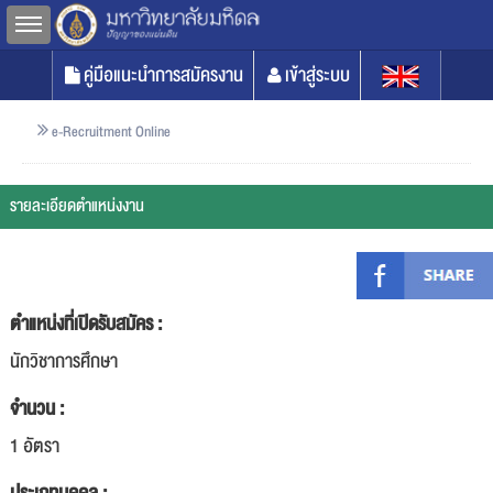
Toggle sidebar
คู่มือแนะนำการสมัครงาน
เข้าสู่ระบบ
e-Recruitment Online
รายละเอียดตำแหน่งงาน
ตำแหน่งที่เปิดรับสมัคร :
นักวิชาการศึกษา
จำนวน :
1 อัตรา