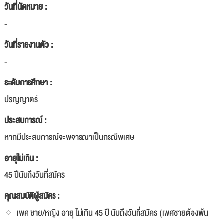
วันที่นัดหมาย :
-
วันที่รายงานตัว :
-
ระดับการศึกษา :
ปริญญาตรี
ประสบการณ์ :
หากมีประสบการณ์จะพิจารณาเป็นกรณีพิเศษ
อายุไม่เกิน :
45 ปีนับถึงวันที่สมัคร
คุณสมบัติผู้สมัคร :
เพศ ชาย/หญิง อายุ ไม่เกิน 45 ปี นับถึงวันที่สมัคร (เพศชายต้องพ้น