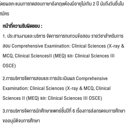
โดยผลคะแนนการทดสอบภาษาอังกฤษต้องมีอายุไม่เกิน 2 ปี นับถึงวันยื่นใบ
สมัคร
หน้าที่ความรับผิดชอบ :
1. ประสานงานและบริหาร จัดการการทบทวนข้อสอบ รายวิชาสำหรับการ
สอบ Comprehensive Examination: Clinical Sciences (X-ray &
MCQ, Clinical SciencesII (MEQ) และ Clinical Sciences III
OSCE)
2.การบริหารจัดการสอบและการประเมินผล Comprehensive
Examination: Clinical Sciences (X-ray & MCQ, Clinical
Sciences II (MEQ) และ Clinical Sciences III OSCE)
3.การบริหารจัดการนักศึกษาแพทย์ชั้นปีที่ 6 เรื่องการส่งเกรดจบการศึกษา
ขออนุมัติจบการศึกษา