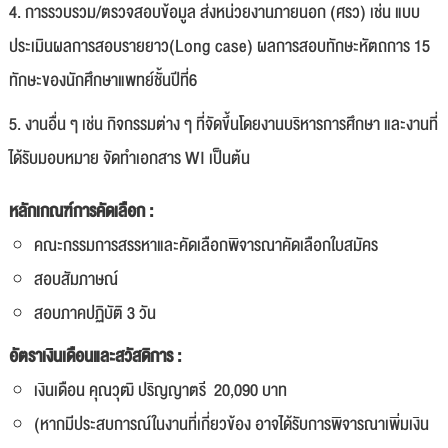
4. การรวบรวม/ตรวจสอบข้อมูล ส่งหน่วยงานภายนอก (ศรว) เช่น แบบ
ประเมินผลการสอบรายยาว(Long case) ผลการสอบทักษะหัตถการ 15
ทักษะของนักศึกษาแพทย์ชั้นปีที่6
5. งานอื่น ๆ เช่น กิจกรรมต่าง ๆ ที่จัดขึ้นโดยงานบริหารการศึกษา และงานที่
ได้รับมอบหมาย จัดทำเอกสาร WI เป็นต้น
หลักเกณฑ์การคัดเลือก :
คณะกรรมการสรรหาและคัดเลือกพิจารณาคัดเลือกใบสมัคร
สอบสัมภาษณ์
สอบภาคปฏิบัติ 3 วัน
อัตราเงินเดือนและสวัสดิการ :
เงินเดือน คุณวุฒิ ปริญญาตรี 20,090 บาท
(หากมีประสบการณ์ในงานที่เกี่ยวข้อง อาจได้รับการพิจารณาเพิ่มเงิน