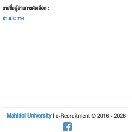
รายชื่อผู้ผ่านการคัดเลือก :
อ่านประกาศ
Mahidol University
| e-Recruitment © 2016 - 2026