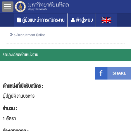
Toggle sidebar
คู่มือแนะนำการสมัครงาน
เข้าสู่ระบบ
e-Recruitment Online
รายละเอียดตำแหน่งงาน
ตำแหน่งที่เปิดรับสมัคร :
ผู้ปฏิบัติงานบริหาร
จำนวน :
1 อัตรา