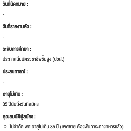
วันที่นัดหมาย :
-
วันที่รายงานตัว :
-
ระดับการศึกษา :
ประกาศนียบัตรวิชาชีพชั้นสูง (ปวส.)
ประสบการณ์ :
-
อายุไม่เกิน :
35 ปีนับถึงวันที่สมัคร
คุณสมบัติผู้สมัคร :
ไม่จำกัดเพศ อายุไม่เกิน 35 ปี (เพศชาย ต้องพ้นภาระทางทหารแล้ว)