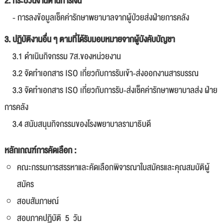
2. กระบวนงานด้านการเงิน
- การลงข้อมูลเช็คค่ารักษาพยาบาลจากผู้ป่วยส่งฝ่ายการคลัง
3. ปฏิบัติงานอื่น ๆ ตามที่ได้รับมอบหมายจากผู้บังคับบัญชา
3.1 ดำเนินกิจกรรม 7ส.ของหน่วยงาน
3.2 จัดทำเอกสาร ISO เกี่ยวกับการรับเข้า-ส่งออกงานสารบรรณ
3.3 จัดทำเอกสาร ISO เกี่ยวกับการรับ-ส่งเช็คค่ารักษาพยาบาลส่ง ฝ่าย
การคลัง
3.4 สนับสนุนกิจกรรมของโรงพยาบาลรามาธิบดี
หลักเกณฑ์การคัดเลือก :
คณะกรรมการสรรหาและคัดเลือกพิจารณาใบสมัครและคุณสมบัติผู้
สมัคร
สอบสัมภาษณ์
สอบภาคปฏิบัติ 5 วัน