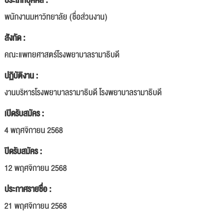
ประเภทบุคคล :
พนักงานมหาวิทยาลัย (ชื่อส่วนงาน)
สังกัด :
คณะแพทยศาสตร์โรงพยาบาลรามาธิบดี
ปฏิบัติงาน :
งานบริหารโรงพยาบาลรามาธิบดี โรงพยาบาลรามาธิบดี
เปิดรับสมัคร :
4 พฤศจิกายน 2568
ปิดรับสมัคร :
12 พฤศจิกายน 2568
ประกาศรายชื่อ :
21 พฤศจิกายน 2568