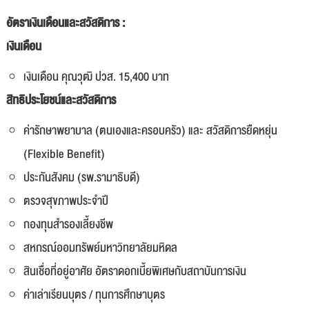
อัตราเงินเดือนและสวัสดิการ :
เงินเดือน
เงินเดือน คุณวุฒิ ปวส. 15,400 บาท
สิทธิประโยชน์และสวัสดิการ
ค่ารักษาพยาบาล (ตนเองและครอบครัว) และ สวัสดิการยืดหยุ่น
(Flexible Benefit)
ประกันสังคม (รพ.รามาธิบดี)
ตรวจสุขภาพประจำปี
กองทุนสำรองเลี้ยงชีพ
สหกรณ์ออมทรัพย์มหาวิทยาลัยมหิดล
สินเชื่อที่อยู่อาศัย อัตราดอกเบี้ยพิเศษกับสถาบันการเงิน
ค่าเล่าเรียนบุตร / ทุนการศึกษาบุตร