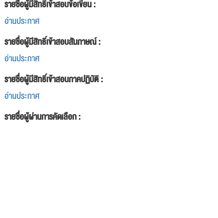
รายชื่อผู้มีสิทธิ์เข้าสอบข้อเขียน :
อ่านประกาศ
รายชื่อผู้มีสิทธิ์เข้าสอบสัมภาษณ์ :
อ่านประกาศ
รายชื่อผู้มีสิทธิ์เข้าสอบภาคปฏิบัติ :
อ่านประกาศ
รายชื่อผู้ผ่านการคัดเลือก :