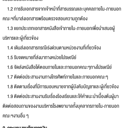
1.2 การรับเอกสารจากเจ้าหน้าที่สารบรรณและบุคคลภายใน-ภายนอก
คณะฯที่มาส่งเอกสารพร้อมตรวจสอบความถูกต้อง
1.3 แยกประเภทเอกสารหนังสือเข้าภายใน-ภายนอกเพื่อนำเสนอผู้
บริหารและผู้เกี่ยวข้อง
1.4 เดินส่งเอกสารกรณีเร่งด่วนตามหน่วยงานที่เกี่ยวข้อง
1.5 รับจดหมายที่ส่งมาทางหน่วยไปรษณีย์
1.6 จัดส่งหนังสือโต้ตอบภายในและภายนอกคณะๆทางไปรษณีย์
1.7 ติดต่อประสานงานทางโทรศัพท์ภายในและภายนอกคณะๆ
1.8 ติดตามเรื่องที่มีการมอบหมายจากผู้บังคับบัญชาและผู้เกี่ยวข้อง
1.9 ติดต่อประสานงานรับเรื่องร้องเรียนและให้คำแนะนำเบื้องต้นผู้มา
ติดต่อสอบถามของงานบริหารโรงพยาบาลทั้งบุคลากรภายใน-ภายนอก
คณะฯงานอื่น ๆ