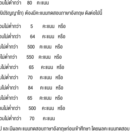
มไม่ต่ำกว่า 80 คะแนน
วุฒิปริญญาโท) ต้องมีคะแนนทดสอบภาษาอังกฤษ ดังต่อไปนี้
วมไม่ต่ำกว่า 5 คะแนน หรือ
รวมไม่ต่ำกว่า 64 คะแนน หรือ
ำกว่า 500 คะแนน หรือ
ว่า 550 คะแนน หรือ
ต่ำกว่า 65 คะแนน หรือ
่ำกว่า 70 คะแนน หรือ
กว่า 84 คะแนน หรือ
กว่า 65 คะแนน หรือ
ไม่ต่ำกว่า 500 คะแนน หรือ
วมไม่ต่ำกว่า 70 คะแนน
ึ้นไป และมีผลคะแนนทดสอบภาษาอังกฤษก่อนเข้าศึกษา โดยผลคะแนนทดสอบ