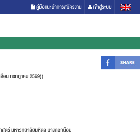
คู่มือแนะนำการสมัครงาน
เข้าสู่ระบบ
เดือน กรกฎาคม 2569))
สตร์ มหาวิทยาลัยมหิดล บางกอกน้อย