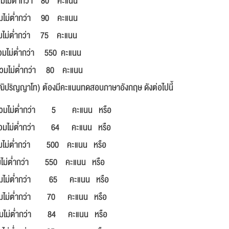
่ำกว่า 80 คะแนน
่ำกว่า 90 คะแนน
กว่า 75 คะแนน
ม่ต่ำกว่า 550 คะแนน
มไม่ต่ำกว่า 80 คะแนน
วุฒิปริญญาโท) ต้องมีคะแนนทดสอบภาษาอังกฤษ ดังต่อไปนี้
วมไม่ต่ำกว่า 5 คะแนน หรือ
รวมไม่ต่ำกว่า 64 คะแนน หรือ
ำกว่า 500 คะแนน หรือ
ว่า 550 คะแนน หรือ
ต่ำกว่า 65 คะแนน หรือ
่ำกว่า 70 คะแนน หรือ
กว่า 84 คะแนน หรือ