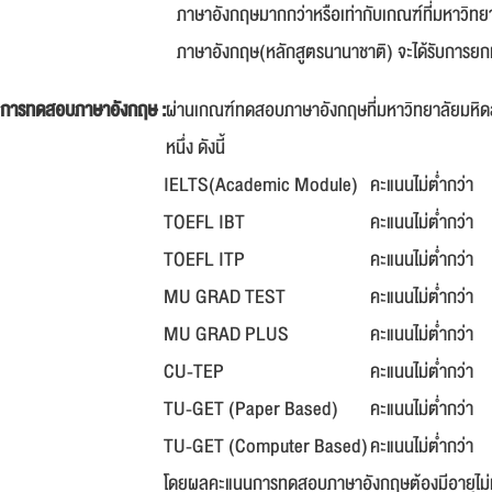
ภาษาอังกฤษมากกว่าหรือเท่ากับเกณฑ์ที่มหาวิทยา
ภาษาอังกฤษ(หลักสูตรนานาชาติ) จะได้รับการ
การทดสอบภาษาอังกฤษ :
ผ่านเกณฑ์ทดสอบภาษาอังกฤษที่มหาวิทยาลัยมหิดล
หนึ่ง ดังนี้
IELTS(Academic Module)
คะแนนไม่ต่ำกว่า
TOEFL IBT
คะแนนไม่ต่ำกว่า
TOEFL ITP
คะแนนไม่ต่ำกว่า
MU GRAD TEST
คะแนนไม่ต่ำกว่า
MU GRAD PLUS
คะแนนไม่ต่ำกว่า
CU-TEP
คะแนนไม่ต่ำกว่า
TU-GET (Paper Based)
คะแนนไม่ต่ำกว่า
TU-GET (Computer Based)
คะแนนไม่ต่ำกว่า
โดยผลคะแนนการทดสอบภาษาอังกฤษต้องมีอายุไม่เกิน