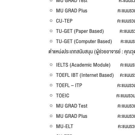
MU GRAD Test คะแนนรวมไม่ต
MU GRAD Plus คะแนนรวมไม่ต
CU-TEP คะแนนรวมไม่ต่ำ
TU-GET (Paper Based) คะแนนรวมไ
TU-GET (Computer Based) คะแนนรว
ตำแหน่งประเภทสนับสนุน (ผู้ช่วยอาจารย์ : คุณ
IELTS (Academic Module) คะแนนร
TOEFL IBT (Internet Based) คะแนน
TOEFL – ITP คะแนนรวมไม่ต่
TOEIC คะแนนรวมไม่ต่ำก
MU GRAD Test คะแนนรวมไม่
MU GRAD Plus คะแนนรวมไม่ต
MU-ELT คะแนนรวมไม่ต่ำ