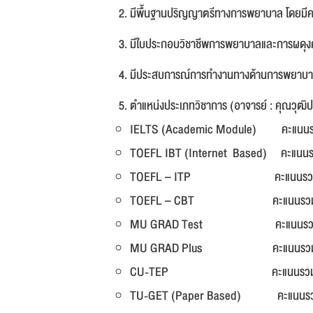
มีพื้นฐานปริญญาตรีทางการพยาบาล โดยมีคะแ
มีใบประกอบวิชาชีพการพยาบาลและการผดุงครร
มีประสบการณ์การทำงานทางด้านการพยาบาล
ตำแหน่งประเภทวิชาการ (อาจารย์ : คุณวุฒ
IELTS (Academic Module) คะแนนร
TOEFL IBT (Internet Based) คะแนน
TOEFL – ITP คะแนนรวมไม่ต่
TOEFL – CBT คะแนนรวมไม่ต
MU GRAD Test คะแนนรวมไม่ต
MU GRAD Plus คะแนนรวมไม่ต
CU-TEP คะแนนรวมไม่ต่ำ
TU-GET (Paper Based) คะแนนรวมไ