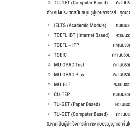
TU-GET (Computer Based) คะแนนรว
ตำแหน่งประเภทสนับสนุน (ผู้ช่วยอาจารย์ : คุณ
IELTS (Academic Module) คะแนนร
TOEFL IBT (Internet Based) คะแนน
TOEFL – ITP คะแนนรวมไม่ต่
TOEIC คะแนนรวมไม่ต่ำก
MU GRAD Test คะแนนรวมไม่
MU GRAD Plus คะแนนรวมไม่ต
MU-ELT คะแนนรวมไม่ต่ำ
CU-TEP คะแนนรวมไม่ต่ำ
TU-GET (Paper Based) คะแนนรวม
TU-GET (Computer Based) คะแนนร
6.หากเป็นผู้สำเร็จการศึกาาระดับปริญญาเอกข