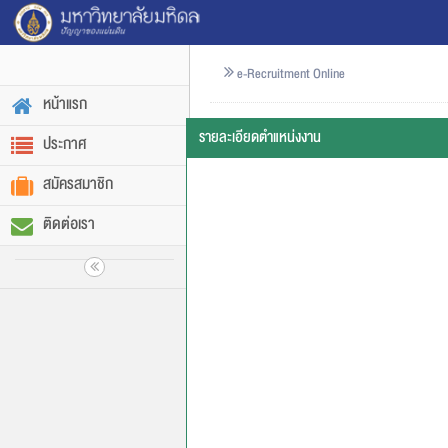
e-Recruitment Online
หน้าแรก
รายละเอียดตำแหน่งงาน
ประกาศ
สมัครสมาชิก
ติดต่อเรา