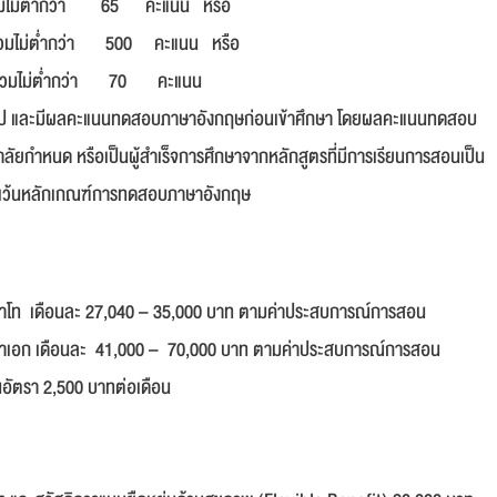
กว่า 65 คะแนน หรือ
ไม่ต่ำกว่า 500 คะแนน หรือ
วมไม่ต่ำกว่า 70 คะแนน
ึ้นไป และมีผลคะแนนทดสอบภาษาอังกฤษก่อนเข้าศึกษา โดยผลคะแนนทดสอบ
ลัยกำหนด หรือเป็นผู้สำเร็จการศึกษาจากหลักสูตรที่มีการเรียนการสอนเป็น
ยกเว้นหลักเกณฑ์การทดสอบภาษาอังกฤษ
ิญญาโท เดือนละ 27,040 – 35,000 บาท ตามค่าประสบการณ์การสอน
ญญาเอก เดือนละ 41,000 – 70,000 บาท
ตามค่าประสบการณ์การสอน
อัตรา 2,500 บาทต่อเดือน