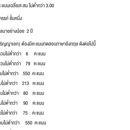
นนเฉลี่ยสะสม ไม่ต่ำกว่า 3.00
ภ์ ชั้นหนึ่ง
มาอย่างน้อย 2 ปี
ิปริญญาเอก) ต้องมีคะแนนทดสอบภาษาอังกฤษ ดังต่อไปนี้
วมไม่ต่ำกว่า 6 คะแนน
รวมไม่ต่ำกว่า 79 คะแนน
ำกว่า 550 คะแนน
่ำกว่า 213 คะแนน
่ำกว่า 80 คะแนน
่ำกว่า 90 คะแนน
กว่า 75 คะแนน
ม่ต่ำกว่า 550 คะแนน