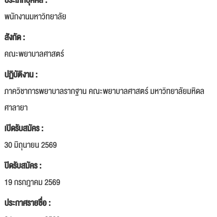
ประเภทบุคคล :
พนักงานมหาวิทยาลัย
สังกัด :
คณะพยาบาลศาสตร์
ปฏิบัติงาน :
ภาควิชาการพยาบาลรากฐาน คณะพยาบาลศาสตร์ มหาวิทยาลัยมหิดล
ศาลายา
เปิดรับสมัคร :
30 มิถุนายน 2569
ปิดรับสมัคร :
19 กรกฎาคม 2569
ประกาศรายชื่อ :