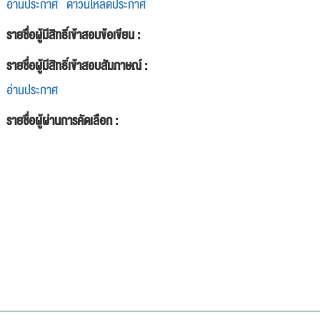
อ่านประกาศ
ดาวน์โหลดประกาศ
รายชื่อผู้มีสิทธิ์เข้าสอบข้อเขียน :
รายชื่อผู้มีสิทธิ์เข้าสอบสัมภาษณ์ :
อ่านประกาศ
รายชื่อผู้ผ่านการคัดเลือก :