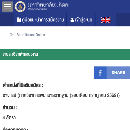
Toggle sidebar
คู่มือแนะนำการสมัครงาน
เข้าสู่ระบบ
e-Recruitment Online
รายละเอียดตำแหน่งงาน
ตำแหน่งที่เปิดรับสมัคร :
อาจารย์ (ภาควิชาการพยาบาลรากฐาน (รอบเดือน กรกฎาคม 2569))
จำนวน :
4 อัตรา