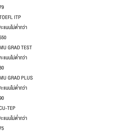
79
TOEFL ITP
คะแนนไม่ต่ำกว่า
550
MU GRAD TEST
คะแนนไม่ต่ำกว่า
80
MU GRAD PLUS
คะแนนไม่ต่ำกว่า
90
CU-TEP
คะแนนไม่ต่ำกว่า
75