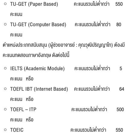
TU-GET (Paper Based) คะแนนรวมไม่ต่ำกว่า 550
คะแนน
TU-GET (Computer Based) คะแนนรวมไม่ต่ำกว่า 80
คะแนน
ตำแหน่งประเภทสนับสนุน (ผู้ช่วยอาจารย์ : คุณวุฒิปริญญาโท) ต้องมี
คะแนนทดสอบภาษาอังกฤษ ดังต่อไปนี้
IELTS (Academic Module) คะแนนรวมไม่ต่ำกว่า 5
คะแนน หรือ
TOEFL IBT (Internet Based) คะแนนรวมไม่ต่ำกว่า 64
คะแนน หรือ
TOEFL – ITP คะแนนรวมไม่ต่ำกว่า 500
คะแนน หรือ
TOEIC คะแนนรวมไม่ต่ำกว่า 550