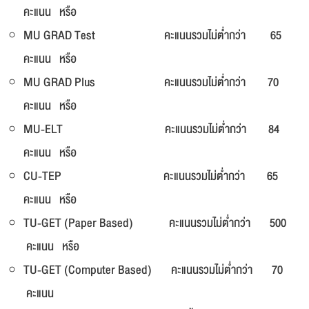
คะแนน หรือ
MU GRAD Test คะแนนรวมไม่ต่ำกว่า 65
คะแนน หรือ
MU GRAD Plus คะแนนรวมไม่ต่ำกว่า 70
คะแนน หรือ
MU-ELT คะแนนรวมไม่ต่ำกว่า 84
คะแนน หรือ
CU-TEP คะแนนรวมไม่ต่ำกว่า 65
คะแนน หรือ
TU-GET (Paper Based) คะแนนรวมไม่ต่ำกว่า 500
คะแนน หรือ
TU-GET (Computer Based) คะแนนรวมไม่ต่ำกว่า 70
คะแนน