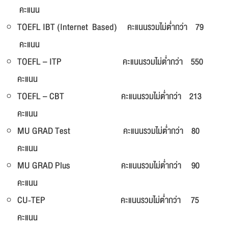
คะแนน
TOEFL IBT (Internet Based) คะแนนรวมไม่ต่ำกว่า 79
คะแนน
TOEFL – ITP คะแนนรวมไม่ต่ำกว่า 550
คะแนน
TOEFL – CBT คะแนนรวมไม่ต่ำกว่า 213
คะแนน
MU GRAD Test คะแนนรวมไม่ต่ำกว่า 80
คะแนน
MU GRAD Plus คะแนนรวมไม่ต่ำกว่า 90
คะแนน
CU-TEP คะแนนรวมไม่ต่ำกว่า 75
คะแนน