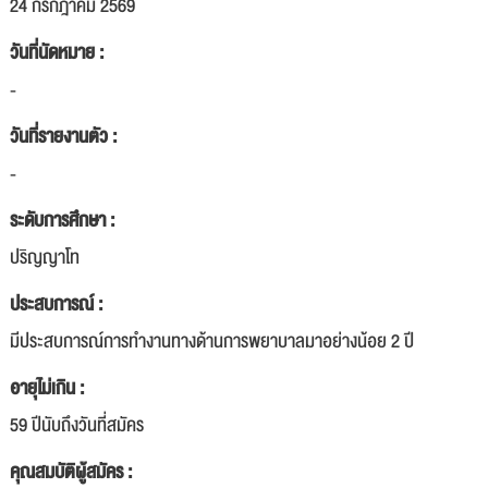
24 กรกฎาคม 2569
วันที่นัดหมาย :
-
วันที่รายงานตัว :
-
ระดับการศึกษา :
ปริญญาโท
ประสบการณ์ :
มีประสบการณ์การทำงานทางด้านการพยาบาลมาอย่างน้อย 2 ปี
อายุไม่เกิน :
59 ปีนับถึงวันที่สมัคร
คุณสมบัติผู้สมัคร :