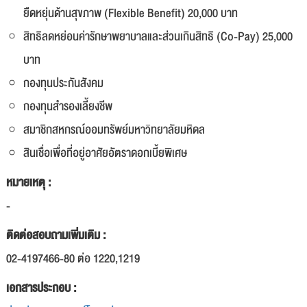
ยืดหยุ่นด้านสุขภาพ (Flexible Benefit) 20,000 บาท
สิทธิลดหย่อนค่ารักษาพยาบาลและส่วนเกินสิทธิ (Co-Pay) 25,000
บาท
กองทุนประกันสังคม
กองทุนสำรองเลี้ยงชีพ
สมาชิกสหกรณ์ออมทรัพย์มหาวิทยาลัยมหิดล
สินเชื่อเพื่อที่อยู่อาศัยอัตราดอกเบี้ยพิเศษ
หมายเหตุ :
-
ติดต่อสอบถามเพิ่มเติม :
02-4197466-80 ต่อ 1220,1219
เอกสารประกอบ :