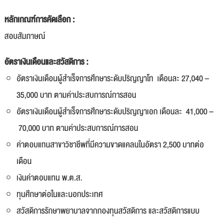
หลักเกณฑ์การคัดเลือก :
สอบสัมภาษณ์
อัตราเงินเดือนและสวัสดิการ :
อัตราเงินเดือนผู้สำเร็จการศึกษาระดับปริญญาโท เดือนละ 27,040 –
35,000 บาท ตามค่าประสบการณ์การสอน
อัตราเงินเดือนผู้สำเร็จการศึกษาระดับปริญญาเอก เดือนละ 41,000 –
70,000 บาท
ตามค่าประสบการณ์การสอน
ค่าตอบแทนสาขาวิชาชีพที่มีความขาดแคลนในอัตรา 2,500 บาทต่อ
เดือน
เงินค่าตอบแทน พ.ต.ส.
ทุนศึกษาต่อในและนอกประเทศ
สวัสดิการรักษาพยาบาลจากกองทุนสวัสดิการ และสวัสดิการแบบ