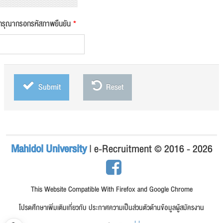
กรุณากรอกรหัสภาพยืนยัน
*
Submit
Reset
Mahidol University
| e-Recruitment © 2016 - 2026
This Website Compatible With Firefox and Google Chrome
โปรดศึกษาเพิ่มเติมเกี่ยวกับ ประกาศความเป็นส่วนตัวด้านข้อมูลผู้สมัครงาน