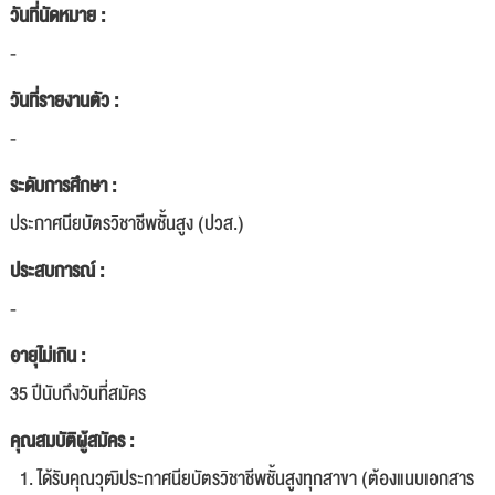
วันที่นัดหมาย :
-
วันที่รายงานตัว :
-
ระดับการศึกษา :
ประกาศนียบัตรวิชาชีพชั้นสูง (ปวส.)
ประสบการณ์ :
-
อายุไม่เกิน :
35 ปีนับถึงวันที่สมัคร
คุณสมบัติผู้สมัคร :
ได้รับคุณวุฒิประกาศนียบัตรวิชาชีพชั้นสูงทุกสาขา (ต้องแนบเอกสาร