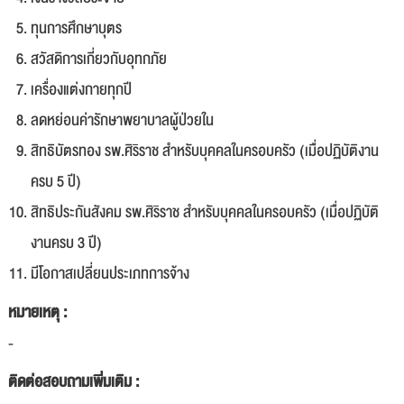
ทุนการศึกษาบุตร
สวัสดิการเกี่ยวกับอุทกภัย
เครื่องแต่งกายทุกปี
ลดหย่อนค่ารักษาพยาบาลผู้ป่วยใน
สิทธิบัตรทอง รพ.ศิริราช สำหรับบุคคลในครอบครัว (เมื่อปฏิบัติงาน
ครบ 5 ปี)
สิทธิประกันสังคม รพ.ศิริราช สำหรับบุคคลในครอบครัว (เมื่อปฏิบัติ
งานครบ 3 ปี)
มีโอกาสเปลี่ยนประเภทการจ้าง
หมายเหตุ :
-
ติดต่อสอบถามเพิ่มเติม :