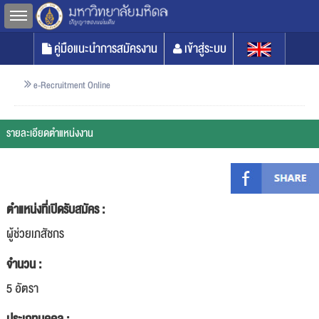
Toggle sidebar
คู่มือแนะนำการสมัครงาน
เข้าสู่ระบบ
e-Recruitment Online
รายละเอียดตำแหน่งงาน
ตำแหน่งที่เปิดรับสมัคร :
ผู้ช่วยเภสัชกร
จำนวน :
5 อัตรา