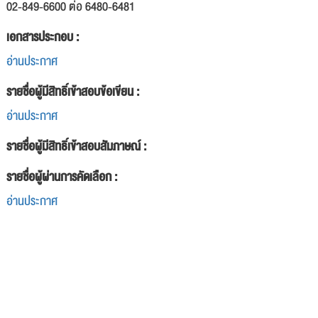
02-849-6600 ต่อ 6480-6481
เอกสารประกอบ :
อ่านประกาศ
รายชื่อผู้มีสิทธิ์เข้าสอบข้อเขียน :
อ่านประกาศ
รายชื่อผู้มีสิทธิ์เข้าสอบสัมภาษณ์ :
รายชื่อผู้ผ่านการคัดเลือก :
อ่านประกาศ