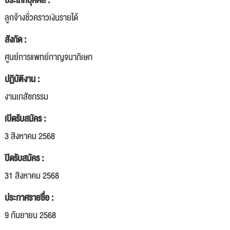
ประเภทบุคคล :
ลูกจ้างชั่วคราวเงินรายได้
สังกัด :
ศูนย์การแพทย์กาญจนาภิเษก
ปฏิบัติงาน :
งานเภสัชกรรม
เปิดรับสมัคร :
3 สิงหาคม 2568
ปิดรับสมัคร :
31 สิงหาคม 2568
ประกาศรายชื่อ :
9 กันยายน 2568