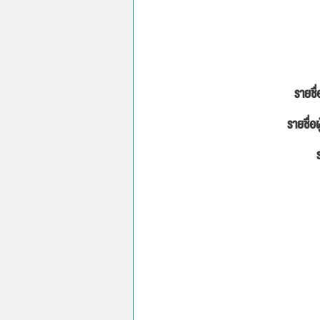
รายชื่
รายชื่อผ