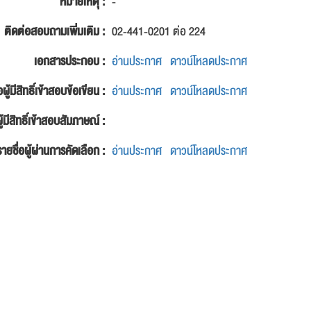
หมายเหตุ :
-
ติดต่อสอบถามเพิ่มเติม :
02-441-0201 ต่อ 224
เอกสารประกอบ :
อ่านประกาศ
ดาวน์โหลดประกาศ
อผู้มีสิทธิ์เข้าสอบข้อเขียน :
อ่านประกาศ
ดาวน์โหลดประกาศ
ู้มีสิทธิ์เข้าสอบสัมภาษณ์ :
รายชื่อผู้ผ่านการคัดเลือก :
อ่านประกาศ
ดาวน์โหลดประกาศ