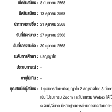
เปิดรับสมัคร :
8 กันยายน 2568
ปิดรับสมัคร :
13 ตุลาคม 2568
ประกาศรายชื่อ :
21 ตุลาคม 2568
วันที่นัดหมาย :
27 ตุลาคม 2568
วันที่รายงานตัว :
30 ตุลาคม 2568
ระดับการศึกษา :
ปริญญาโท
ประสบการณ์ :
-
อายุไม่เกิน :
-
คุณสมบัติผู้สมัคร :
1 วุฒิการศึกษาปริญญาโท 2 สัญชาติไทย 3 มีค
เช่น โปรมแกรม Zoom และโปรแกรม Webex ได้เป็นอ
ระดับดี/ดีมาก มีหลักฐานการผ่านการทดสอบภาษาอั