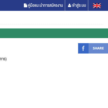
คู่มือแนะนำการสมัครงาน
เข้าสู่ระบบ
าการ)