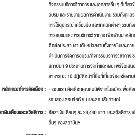
กิจกรรมบริการวิชาการ และเอกสารอื่น ๆ ที่เกี่ยว
อบรม และรายงานผลการดำเนินงาน รวมถึงดูแลระ
การใช้อุปกรณ์ เครื่องมือ และเทคนิคต่างๆ รวม
การอบรมและการบริการวิชาการ เพื่อพัฒนาหลัก
ติดต่อประสานงานกับหน่วยงานทั้งภายในและภาย
ดำเนินการจัดการอบรม/กิจกรรมบริการวิชาการ 
สถาบันฯ 9 ประสานการจัดทำและเผยแพร่ข้อเสนอ
สาธารณะ 10 ปฏิบัติหน้าที่อื่นที่เกี่ยวข้องหรือง
หลักเกณฑ์การคัดเลือก :
- รอบแรก คัดเลือกคุณสมบัติจากใบสมัครเพื่อคัดเ
รอบสอง สอบข้อเขียน และสอบสัมภาษณ์
ราเงินเดือนและสวัสดิการ :
อัตราเงินเดือนๆ ละ 23,440 บาท และสวัสดิการ เ
อื่นๆ ของสถาบันฯ