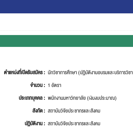
ตำแหน่งที่เปิดรับสมัคร :
นักวิชาการศึกษา (ปฏิบัติงานอบรมและบริการวิช
จำนวน :
1 อัตรา
ประเภทบุคคล :
พนักงานมหาวิทยาลัย (เงินงบประมาณ)
สังกัด :
สถาบันวิจัยประชากรและสังคม
ปฏิบัติงาน :
สถาบันวิจัยประชากรและสังคม