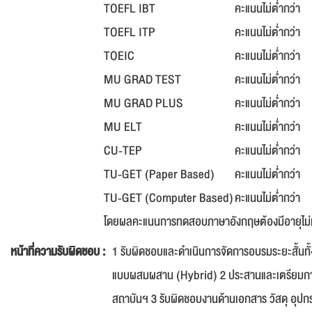
TOEFL IBT
คะแนนไม่ต่ำกว่า
TOEFL ITP
คะแนนไม่ต่ำกว่า
TOEIC
คะแนนไม่ต่ำกว่า
MU GRAD TEST
คะแนนไม่ต่ำกว่า
MU GRAD PLUS
คะแนนไม่ต่ำกว่า
MU ELT
คะแนนไม่ต่ำกว่า
CU-TEP
คะแนนไม่ต่ำกว่า
TU-GET (Paper Based)
คะแนนไม่ต่ำกว่า
TU-GET (Computer Based)
คะแนนไม่ต่ำกว่า
โดยผลคะแนนการทดสอบภาษาอังกฤษต้องมีอายุไม่เกิน
หน้าที่ความรับผิดชอบ :
1 รับผิดชอบและดำเนินการจัดการอบรมระยะสั้นทั
แบบผสมผสาน (Hybrid) 2 ประสานและเตรียมการต
สถาบันฯ 3 รับผิดชอบงานด้านเอกสาร วัสดุ อุปก