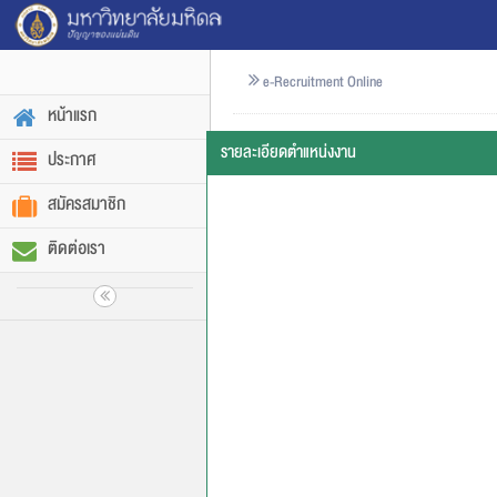
e-Recruitment Online
หน้าแรก
รายละเอียดตำแหน่งงาน
ประกาศ
สมัครสมาชิก
ติดต่อเรา