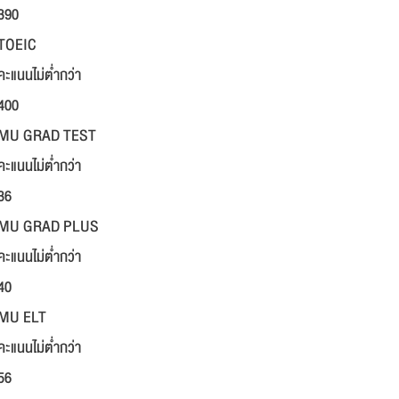
390
TOEIC
คะแนนไม่ต่ำกว่า
400
MU GRAD TEST
คะแนนไม่ต่ำกว่า
36
MU GRAD PLUS
คะแนนไม่ต่ำกว่า
40
MU ELT
คะแนนไม่ต่ำกว่า
56