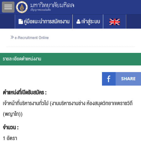
Toggle sidebar
คู่มือแนะนำการสมัครงาน
เข้าสู่ระบบ
e-Recruitment Online
รายละเอียดตำแหน่งงาน
ตำแหน่งที่เปิดรับสมัคร :
เจ้าหน้าที่บริหารงานทั่วไป (งานบริหารงานช่าง ห้องสมุดวิทยาเขตราชวิถี
(พญาไท))
จำนวน :
1 อัตรา