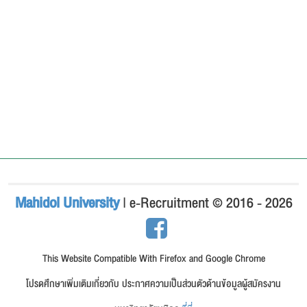
Mahidol University
| e-Recruitment © 2016 - 2026
This Website Compatible With Firefox and Google Chrome
โปรดศึกษาเพิ่มเติมเกี่ยวกับ ประกาศความเป็นส่วนตัวด้านข้อมูลผู้สมัครงาน