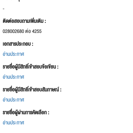
-
ติดต่อสอบถามเพิ่มเติม :
028002680 ต่อ 4255
เอกสารประกอบ :
อ่านประกาศ
รายชื่อผู้มีสิทธิ์เข้าสอบข้อเขียน :
อ่านประกาศ
รายชื่อผู้มีสิทธิ์เข้าสอบสัมภาษณ์ :
อ่านประกาศ
รายชื่อผู้ผ่านการคัดเลือก :
อ่านประกาศ