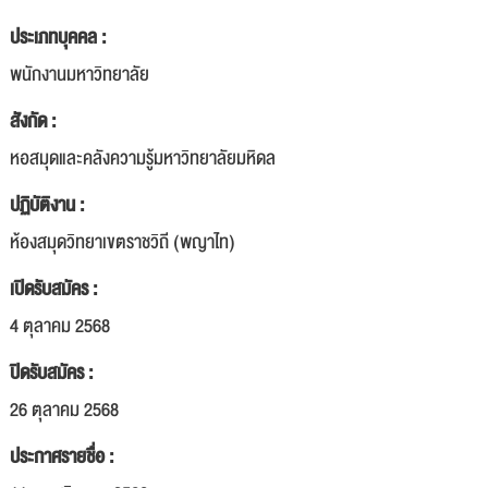
ประเภทบุคคล :
พนักงานมหาวิทยาลัย
สังกัด :
หอสมุดและคลังความรู้มหาวิทยาลัยมหิดล
ปฏิบัติงาน :
ห้องสมุดวิทยาเขตราชวิถี (พญาไท)
เปิดรับสมัคร :
4 ตุลาคม 2568
ปิดรับสมัคร :
26 ตุลาคม 2568
ประกาศรายชื่อ :