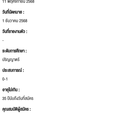
11 พฤศจิกายน 2568
วันที่นัดหมาย :
1 ธันวาคม 2568
วันที่รายงานตัว :
-
ระดับการศึกษา :
ปริญญาตรี
ประสบการณ์ :
0-1
อายุไม่เกิน :
35 ปีนับถึงวันที่สมัคร
คุณสมบัติผู้สมัคร :