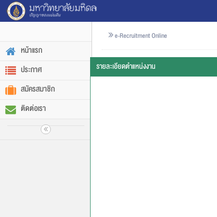
e-Recruitment Online
หน้าแรก
รายละเอียดตำแหน่งงาน
ประกาศ
สมัครสมาชิก
ติดต่อเรา