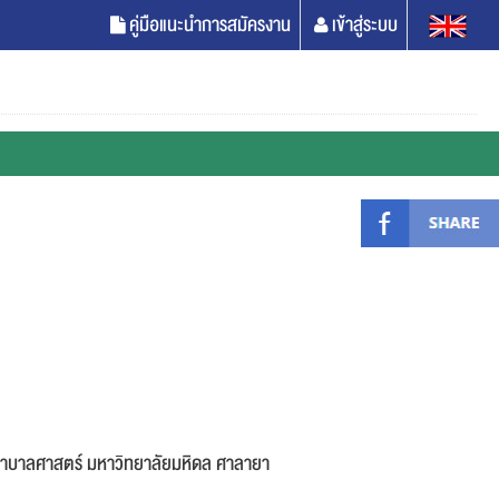
คู่มือแนะนำการสมัครงาน
เข้าสู่ระบบ
าบาลศาสตร์ มหาวิทยาลัยมหิดล ศาลายา