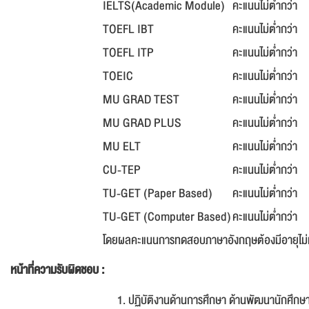
IELTS(Academic Module)
คะแนนไม่ต่ำกว่า
TOEFL IBT
คะแนนไม่ต่ำกว่า
TOEFL ITP
คะแนนไม่ต่ำกว่า
TOEIC
คะแนนไม่ต่ำกว่า
MU GRAD TEST
คะแนนไม่ต่ำกว่า
MU GRAD PLUS
คะแนนไม่ต่ำกว่า
MU ELT
คะแนนไม่ต่ำกว่า
CU-TEP
คะแนนไม่ต่ำกว่า
TU-GET (Paper Based)
คะแนนไม่ต่ำกว่า
TU-GET (Computer Based)
คะแนนไม่ต่ำกว่า
โดยผลคะแนนการทดสอบภาษาอังกฤษต้องมีอายุไม่เกิน
หน้าที่ความรับผิดชอบ :
ปฏิบัติงานด้านการศึกษา ด้านพัฒนานักศึกษา