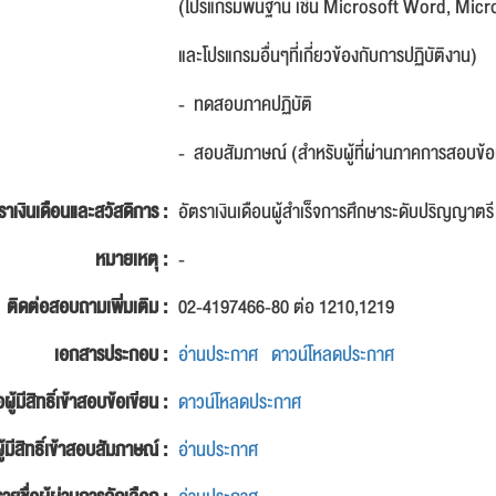
(โปรแกรมพื้นฐาน เช่น Microsoft Word, Micr
และโปรแกรมอื่นๆที่เกี่ยวข้องกับการปฏิบัติงาน)
- ทดสอบภาคปฏิบัติ
- สอบสัมภาษณ์ (สำหรับผู้ที่ผ่านภาคการสอบข้อ
ราเงินเดือนและสวัสดิการ :
อัตราเงินเดือนผู้สำเร็จการศึกษาระดับปริญญาตรี
หมายเหตุ :
-
ติดต่อสอบถามเพิ่มเติม :
02-4197466-80 ต่อ 1210,1219
เอกสารประกอบ :
อ่านประกาศ
ดาวน์โหลดประกาศ
อผู้มีสิทธิ์เข้าสอบข้อเขียน :
ดาวน์โหลดประกาศ
ู้มีสิทธิ์เข้าสอบสัมภาษณ์ :
อ่านประกาศ