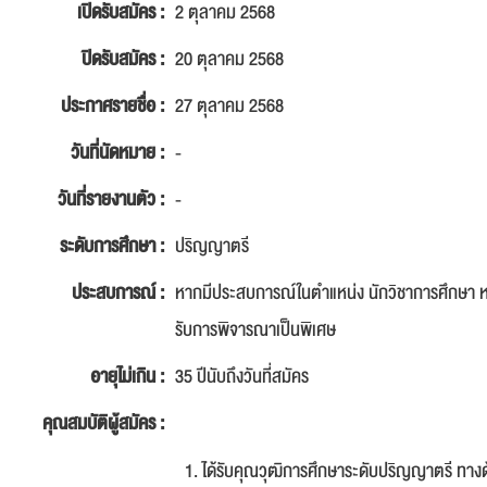
เปิดรับสมัคร :
2 ตุลาคม 2568
ปิดรับสมัคร :
20 ตุลาคม 2568
ประกาศรายชื่อ :
27 ตุลาคม 2568
วันที่นัดหมาย :
-
วันที่รายงานตัว :
-
ระดับการศึกษา :
ปริญญาตรี
ประสบการณ์ :
หากมีประสบการณ์ในตำแหน่ง นักวิชาการศึกษา หร
รับการพิจารณาเป็นพิเศษ
อายุไม่เกิน :
35 ปีนับถึงวันที่สมัคร
คุณสมบัติผู้สมัคร :
ได้รับคุณวุฒิการศึกษาระดับปริญญาตรี ทาง