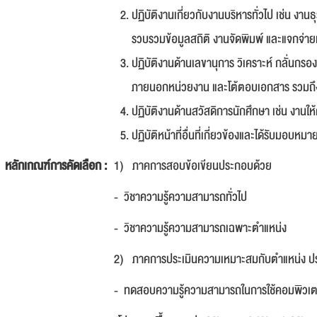
ปฏิบัติงานเกี่ยวกับงานบริหารทั่วไป เช่น ง
รวบรวมข้อมูลสถิติ งานจัดพิมพ์ และแจกจ่
ปฏิบัติงานด้านเลขานุการ วิเคราะห์ กลั่นก
ภายนอกหน่วยงาน และโต้ตอบเอกสาร รวมถึงก
ปฏิบัติงานด้านสวัสดิการนักศึกษา เช่น งานให
ปฏิบัติหน้าที่อื่นที่เกี่ยวข้องและได้รับมอบหมา
หลักเกณฑ์การคัดเลือก :
1) ภาคการสอบข้อเขียนประกอบด้วย
- วิชาความรู้ความสามารถทั่วไป
- วิชาความรู้ความสามารถเฉพาะตำแหน่ง
2) ภาคการประเมินความเหมาะสมกับตำแหน่ง ป
- ทดสอบความรู้ความสามารถในการใช้คอมพิวเต