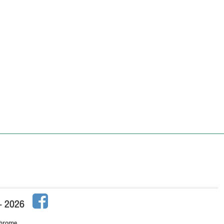
 - 2026
Chrome