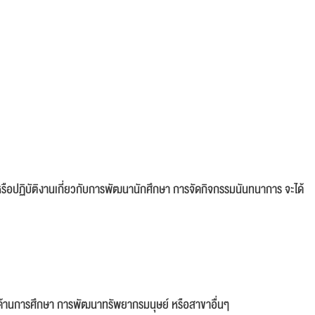
ือปฏิบัติงานเกี่ยวกับการพัฒนานักศึกษา การจัดกิจกรรมนันทนาการ จะได้
ด้านการศึกษา การพัฒนาทรัพยากรมนุษย์ หรือสาขาอื่นๆ