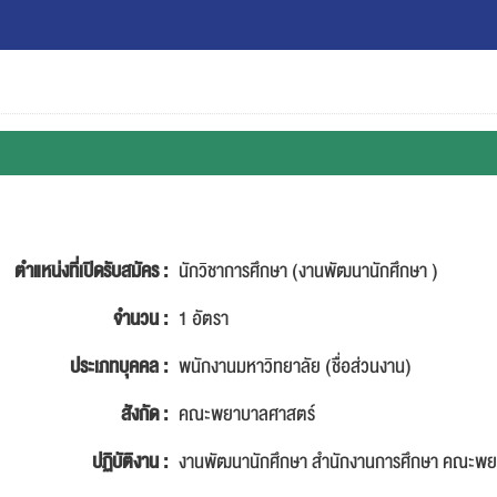
ตำแหน่งที่เปิดรับสมัคร :
นักวิชาการศึกษา (งานพัฒนานักศึกษา )
จำนวน :
1 อัตรา
ประเภทบุคคล :
พนักงานมหาวิทยาลัย (ชื่อส่วนงาน)
สังกัด :
คณะพยาบาลศาสตร์
ปฏิบัติงาน :
งานพัฒนานักศึกษา สำนักงานการศึกษา คณะพย