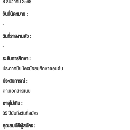
8 ธันวาคม 2568
วันที่นัดหมาย :
-
วันที่รายงานตัว :
-
ระดับการศึกษา :
ประกาศนียบัตรมัธยมศึกษาตอนต้น
ประสบการณ์ :
ตามเอกสารแนบ
อายุไม่เกิน :
35 ปีนับถึงวันที่สมัคร
คุณสมบัติผู้สมัคร :