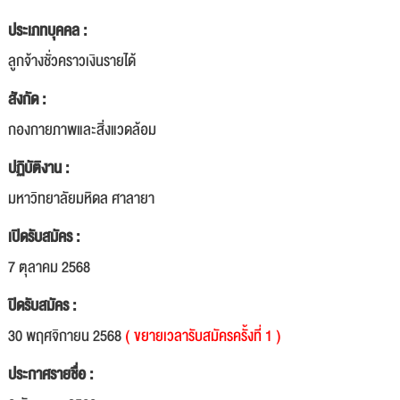
ประเภทบุคคล :
ลูกจ้างชั่วคราวเงินรายได้
สังกัด :
กองกายภาพและสิ่งแวดล้อม
ปฏิบัติงาน :
มหาวิทยาลัยมหิดล ศาลายา
เปิดรับสมัคร :
7 ตุลาคม 2568
ปิดรับสมัคร :
30 พฤศจิกายน 2568
( ขยายเวลารับสมัครครั้งที่ 1 )
ประกาศรายชื่อ :