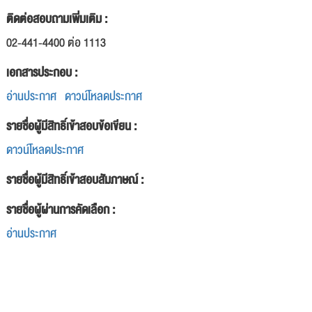
ติดต่อสอบถามเพิ่มเติม :
02-441-4400 ต่อ 1113
เอกสารประกอบ :
อ่านประกาศ
ดาวน์โหลดประกาศ
รายชื่อผู้มีสิทธิ์เข้าสอบข้อเขียน :
ดาวน์โหลดประกาศ
รายชื่อผู้มีสิทธิ์เข้าสอบสัมภาษณ์ :
รายชื่อผู้ผ่านการคัดเลือก :
อ่านประกาศ