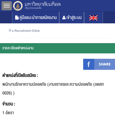
Toggle sidebar
คู่มือแนะนำการสมัครงาน
เข้าสู่ระบบ
e-Recruitment Online
รายละเอียดตำแหน่งงาน
ตำแหน่งที่เปิดรับสมัคร :
พนักงานรักษาความปลอดภัย (งานจราจรและความปลอดภัย (ลดสก
0026) )
จำนวน :
1 อัตรา