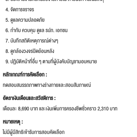
จัดการจราจร
ดูแลความปลอดภัย
กำกับ ควบคุม ดูแล รปภ. เอกชน
บันทึกสถิติเหตุการณ์ต่างๆ
ดูกล้องวงจรปิดย้อนหลัง
ปฏิบัติหน้าที่อื่น ๆ ตามที่ผู้บังคับบัญชามอบหมาย
หลักเกณฑ์การคัดเลือก :
ทดสอบสมรรถภาพทางร่างกายและสอบสัมภาษณ์
อัตราเงินเดือนและสวัสดิการ :
เดือนละ 8,690 บาท และเงินเพิ่มการครองชีพชั่วคราว 2,310 บาท
หมายเหตุ :
ไม่มีผู้มีสิทธิเข้ารับการสอบคัดเลือก