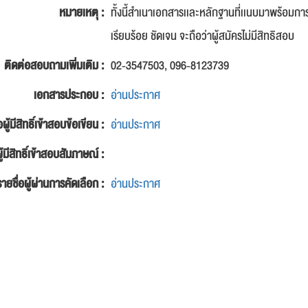
หมายเหตุ :
ทั้งนี้สำเนาเอกสารเเละหลักฐานที่เเนบมาพร้อมกา
เรียบร้อย ชัดเจน จะถือว่าผู้สมัครไม่มีสิทธิสอบ
ติดต่อสอบถามเพิ่มเติม :
02-3547503, 096-8123739
เอกสารประกอบ :
อ่านประกาศ
อผู้มีสิทธิ์เข้าสอบข้อเขียน :
อ่านประกาศ
ู้มีสิทธิ์เข้าสอบสัมภาษณ์ :
รายชื่อผู้ผ่านการคัดเลือก :
อ่านประกาศ