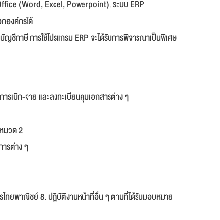
Office (Word, Excel, Powerpoint), ระบบ ERP
กองค์กรได้
ัญชีภาษี การใช้โปรแกรม ERP จะได้รับการพิจารณาเป็นพิเศษ
รการเบิก-จ่าย และลงทะเบียนคุมเอกสารต่าง ๆ
 หมวด 2
าการต่าง ๆ
พาณิชย์ 8. ปฏิบัติงานหน้าที่อื่น ๆ ตามที่ได้รับมอบหมาย