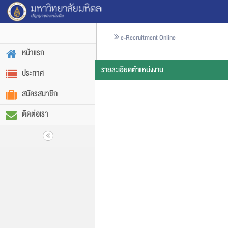
e-Recruitment Online
หน้าแรก
รายละเอียดตำแหน่งงาน
ประกาศ
สมัครสมาชิก
ติดต่อเรา