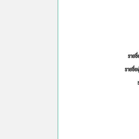
รายชื่
รายชื่อผ