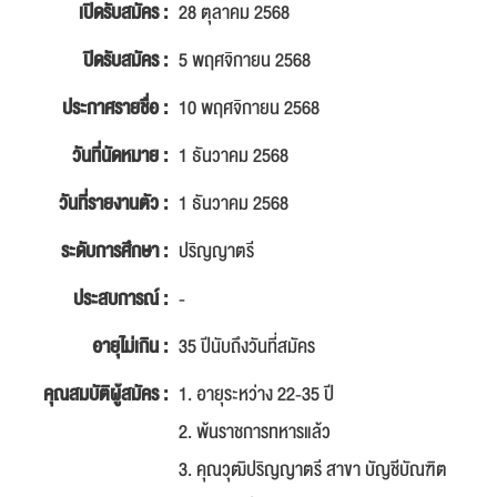
เปิดรับสมัคร :
28 ตุลาคม 2568
ปิดรับสมัคร :
5 พฤศจิกายน 2568
ประกาศรายชื่อ :
10 พฤศจิกายน 2568
วันที่นัดหมาย :
1 ธันวาคม 2568
วันที่รายงานตัว :
1 ธันวาคม 2568
ระดับการศึกษา :
ปริญญาตรี
ประสบการณ์ :
-
อายุไม่เกิน :
35 ปีนับถึงวันที่สมัคร
คุณสมบัติผู้สมัคร :
1. อายุระหว่าง 22-35 ปี
2. พ้นราชการทหารแล้ว
3. คุณวุฒิปริญญาตรี สาขา บัญชีบัณฑิต