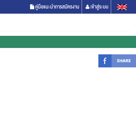
คู่มือแนะนำการสมัครงาน
เข้าสู่ระบบ